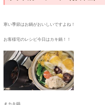
寒い季節はお鍋がおいしいですよね！
お客様宅のレシピ今日はカキ鍋！！
＃カキ鍋