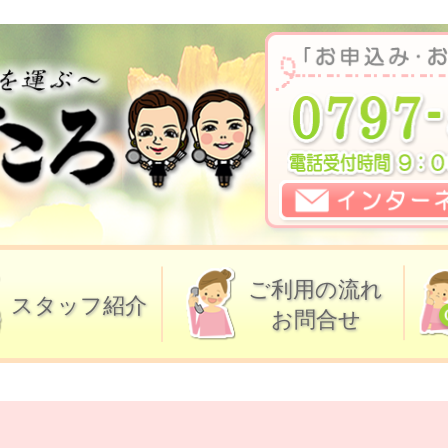
ご利用の流れ
スタッフ紹介
お問合せ