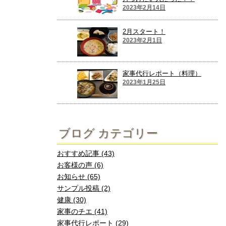
2023年2月14日
2月スタート！
2023年2月1日
家事代行レポート（料理）
2023年1月25日
ブログ カテゴリー
おすすめ記事 (43)
お客様の声 (6)
お知らせ (65)
サンプル投稿 (2)
健康 (30)
家事のチエ (41)
家事代行レポート (29)