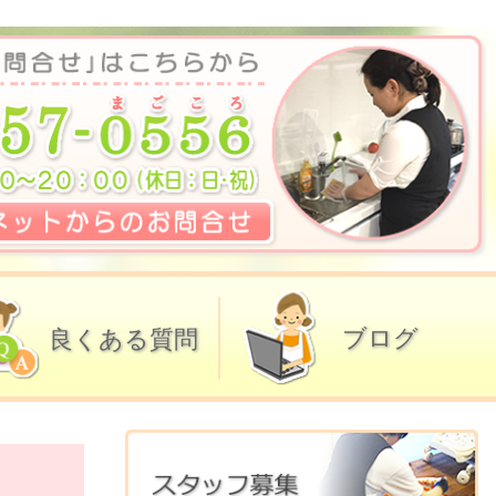
ブログ
良くある質問