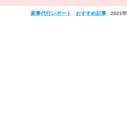
家事代行レポート
おすすめ記事
2021