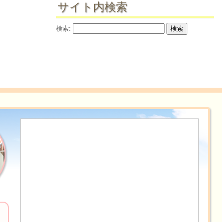
サイト内検索
検索: