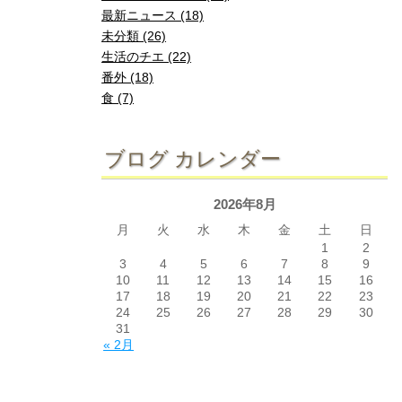
最新ニュース (18)
未分類 (26)
生活のチエ (22)
番外 (18)
食 (7)
ブログ カレンダー
2026年8月
月
火
水
木
金
土
日
1
2
3
4
5
6
7
8
9
10
11
12
13
14
15
16
17
18
19
20
21
22
23
24
25
26
27
28
29
30
31
« 2月