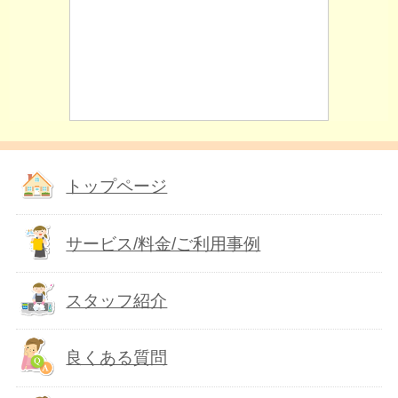
トップページ
サービス/料金/ご利用事例
スタッフ紹介
良くある質問