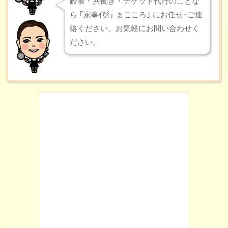
齢者・共働き・チケット代行のことな
ら ｢家事代行 まごころ｣ にお任せ･ご連
絡ください。お気軽にお問い合わせく
ださい。