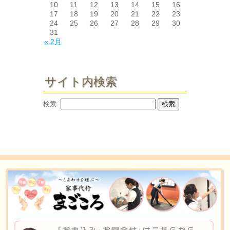
10
11
12
13
14
15
16
17
18
19
20
21
22
23
24
25
26
27
28
29
30
31
« 2月
サイト内検索
検索: