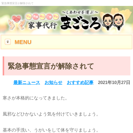
緊急事態宣言が解除されて
MENU
緊急事態宣言が解除されて
最新ニュース
お知らせ
おすすめ記事
2021年10月27日
寒さが本格的になってきました。
風邪などひかないよう気を付けていきましょう。
基本の手洗い、うがいをして体を守りましょう。