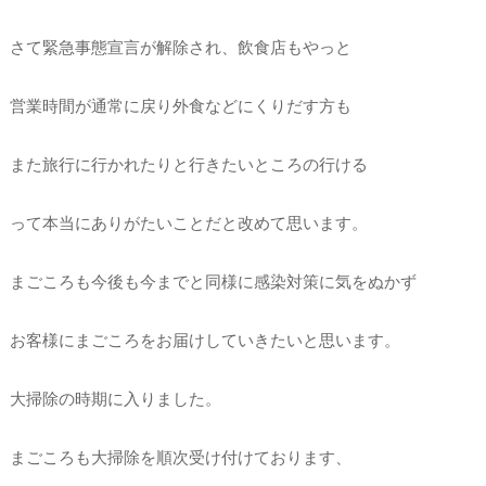
さて緊急事態宣言が解除され、飲食店もやっと
営業時間が通常に戻り外食などにくりだす方も
また旅行に行かれたりと行きたいところの行ける
って本当にありがたいことだと改めて思います。
まごころも今後も今までと同様に感染対策に気をぬかず
お客様にまごころをお届けしていきたいと思います。
大掃除の時期に入りました。
まごころも大掃除を順次受け付けております、