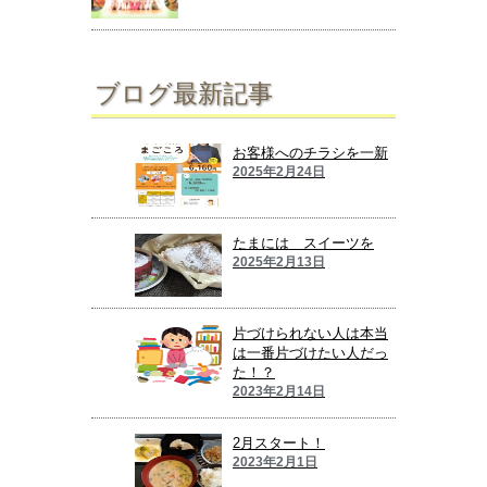
ブログ最新記事
お客様へのチラシを一新
2025年2月24日
たまには スイーツを
2025年2月13日
片づけられない人は本当
は一番片づけたい人だっ
た！？
2023年2月14日
2月スタート！
2023年2月1日