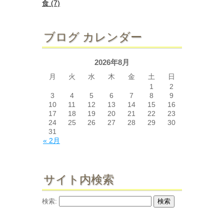
食 (7)
ブログ カレンダー
2026年8月
月
火
水
木
金
土
日
1
2
3
4
5
6
7
8
9
10
11
12
13
14
15
16
17
18
19
20
21
22
23
24
25
26
27
28
29
30
31
« 2月
サイト内検索
検索: