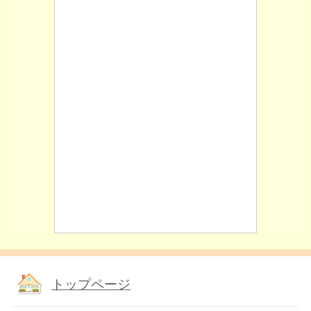
トップページ