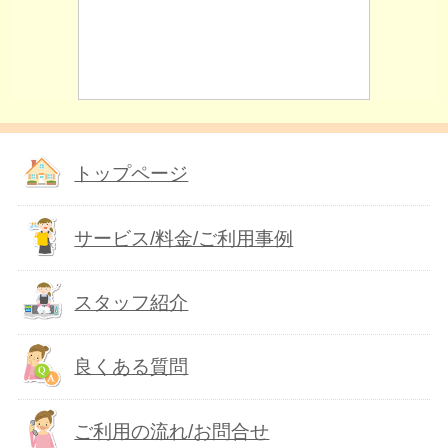
トップページ
サービス/料金/ご利用事例
スタッフ紹介
良くある質問
ご利用の流れ/お問合せ