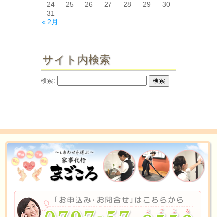
24
25
26
27
28
29
30
31
« 2月
サイト内検索
検索: