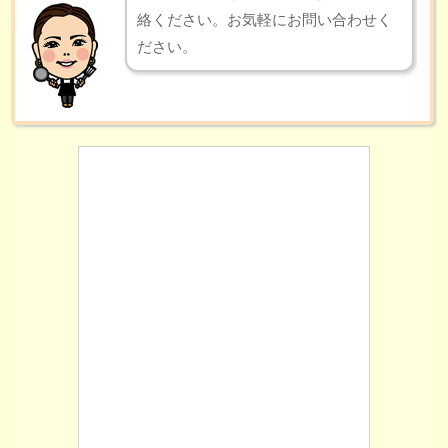
絡ください。お気軽にお問い合わせく
ださい。