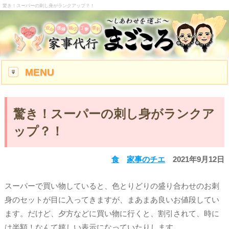
驚き！スーパーの刺し身がランクアップ？！
MENU
驚き！スーパーの刺し身がランクア
ップ？！
食
家事のチエ
2021年9月12日
スーパーで買い物していると、色とりどりの盛り合わせのお刺
身のセットが目に入ってきますが、まあまあ良いお値段してい
ます。だけど、夕方などに買い物に行くと、割引されて、時に
は半額！なんて嬉しい表示になっていたりします。