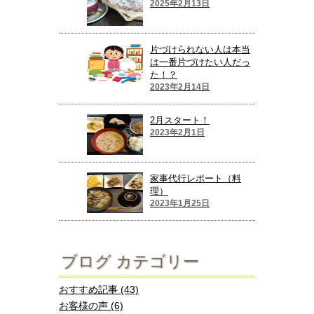
2025年2月13日
片づけられない人は本当
は一番片づけたい人だっ
た！？
2023年2月14日
2月スタート！
2023年2月1日
家事代行レポート（料
理）
2023年1月25日
ブログ カテゴリー
おすすめ記事 (43)
お客様の声 (6)