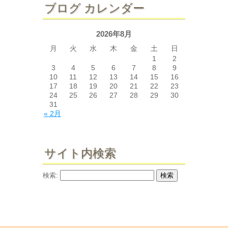
ブログ カレンダー
2026年8月
月
火
水
木
金
土
日
1
2
3
4
5
6
7
8
9
10
11
12
13
14
15
16
17
18
19
20
21
22
23
24
25
26
27
28
29
30
31
« 2月
サイト内検索
検索: