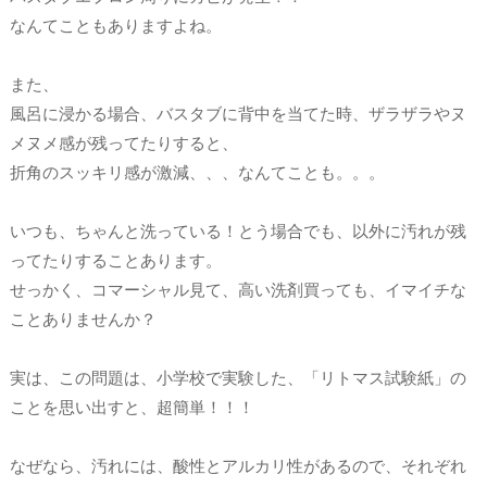
なんてこともありますよね。
また、
風呂に浸かる場合、バスタブに背中を当てた時、ザラザラやヌ
メヌメ感が残ってたりすると、
折角のスッキリ感が激減、、、なんてことも。。。
いつも、ちゃんと洗っている！とう場合でも、以外に汚れが残
ってたりすることあります。
せっかく、コマーシャル見て、高い洗剤買っても、イマイチな
ことありませんか？
実は、この問題は、小学校で実験した、「リトマス試験紙」の
ことを思い出すと、超簡単！！！
なぜなら、汚れには、酸性とアルカリ性があるので、それぞれ