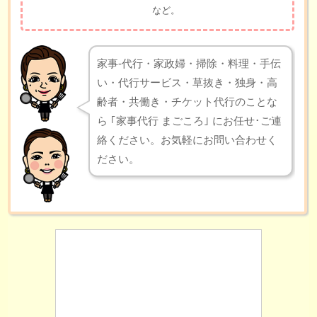
など。
家事-代行・家政婦・掃除・料理・手伝
い・代行サービス・草抜き・独身・高
齢者・共働き・チケット代行のことな
ら ｢家事代行 まごころ｣ にお任せ･ご連
絡ください。お気軽にお問い合わせく
ださい。