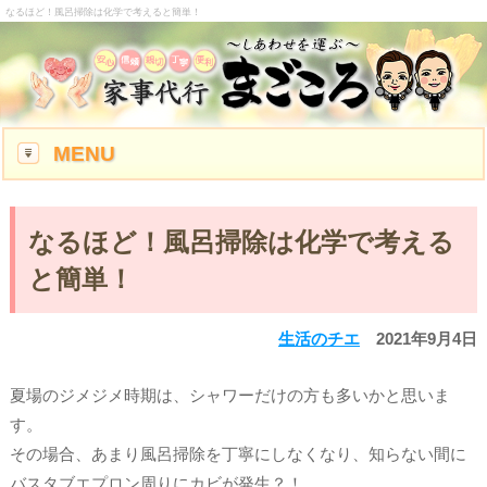
なるほど！風呂掃除は化学で考えると簡単！
MENU
なるほど！風呂掃除は化学で考える
と簡単！
生活のチエ
2021年9月4日
夏場のジメジメ時期は、シャワーだけの方も多いかと思いま
す。
その場合、あまり風呂掃除を丁寧にしなくなり、知らない間に
バスタブエプロン周りにカビが発生？！