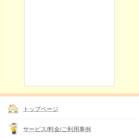
トップページ
サービス/料金/ご利用事例